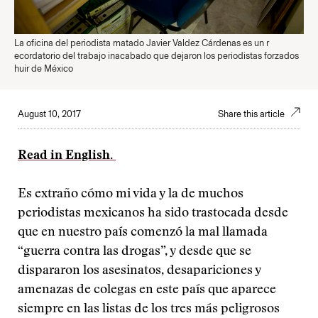
La oficina del periodista matado Javier Valdez Cárdenas es un r
ecordatorio del trabajo inacabado que dejaron los periodistas forzados
huir de México
August 10, 2017
Share this article
Read in English.
Es extraño cómo mi vida y la de muchos
periodistas mexicanos ha sido trastocada desde
que en nuestro país comenzó la mal llamada
“guerra contra las drogas”, y desde que se
dispararon los asesinatos, desapariciones y
amenazas de colegas en este país que aparece
siempre en las listas de los tres más peligrosos