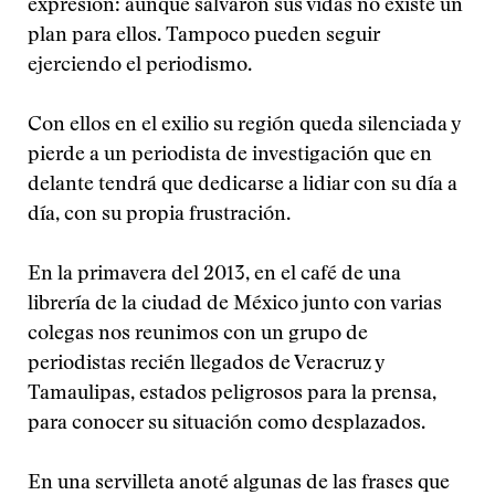
expresión: aunque salvaron sus vidas no existe un
plan para ellos. Tampoco pueden seguir
ejerciendo el periodismo.
Con ellos en el exilio su región queda silenciada y
pierde a un periodista de investigación que en
delante tendrá que dedicarse a lidiar con su día a
día, con su propia frustración.
En la primavera del 2013, en el café de una
librería de la ciudad de México junto con varias
colegas nos reunimos con un grupo de
periodistas recién llegados de Veracruz y
Tamaulipas, estados peligrosos para la prensa,
para conocer su situación como desplazados.
En una servilleta anoté algunas de las frases que