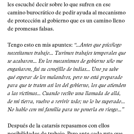
les escuché decir sobre lo que sufren en ese
camino burocrático de pedir ayuda al mecanismo
de protección al gobierno que es un camino lleno
de promesas falsas.
Tengo esto en mis apuntes:
“…Antes que psicólogo
necesitamos trabajo… Tuvimos trabajos temporales que
se acabaron… En los mecanismos de gobierno sólo me
engañaron, fui su conejillo de indias… Uno ya sabe
qué esperar de los malandros, pero no está preparado
para que te traten así los del gobierno, los que atienden
a las víctimas… Cuando recibo una llamada de allá,
de mi tierra, vuelvo a revivir todo; no lo he superado…
No hablo con mi familia para no ponerla en riesgo
…”
Después de la catarsis repasamos con ellos