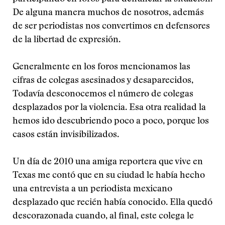
De alguna manera muchos de nosotros, además
de ser periodistas nos convertimos en defensores
de la libertad de expresión.
Generalmente en los foros mencionamos las
cifras de colegas asesinados y desaparecidos,
Todavía desconocemos el número de colegas
desplazados por la violencia. Esa otra realidad la
hemos ido descubriendo poco a poco, porque los
casos están invisibilizados.
Un día de 2010 una amiga reportera que vive en
Texas me contó que en su ciudad le había hecho
una entrevista a un periodista mexicano
desplazado que recién había conocido. Ella quedó
descorazonada cuando, al final, este colega le