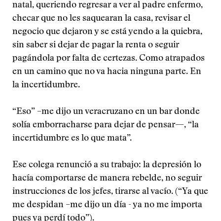
natal, queriendo regresar a ver al padre enfermo,
checar que no les saquearan la casa, revisar el
negocio que dejaron y se está yendo a la quiebra,
sin saber si dejar de pagar la renta o seguir
pagándola por falta de certezas. Como atrapados
en un camino que no va hacia ninguna parte. En
la incertidumbre.
“Eso” –me dijo un veracruzano en un bar donde
solía emborracharse para dejar de pensar—, “la
incertidumbre es lo que mata”.
Ese colega renunció a su trabajo: la depresión lo
hacía comportarse de manera rebelde, no seguir
instrucciones de los jefes, tirarse al vacío. (“Ya que
me despidan –me dijo un día - ya no me importa
pues ya perdí todo”).