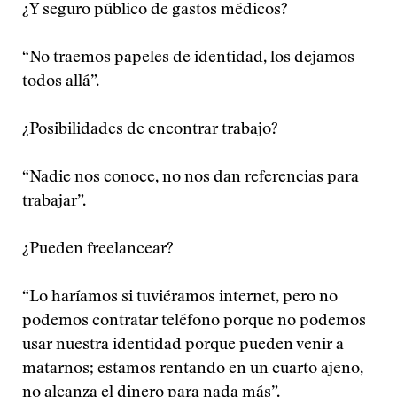
¿Y seguro público de gastos médicos?
“No traemos papeles de identidad, los dejamos
todos allá”.
¿Posibilidades de encontrar trabajo?
“Nadie nos conoce, no nos dan referencias para
trabajar”.
¿Pueden freelancear?
“Lo haríamos si tuviéramos internet, pero no
podemos contratar teléfono porque no podemos
usar nuestra identidad porque pueden venir a
matarnos; estamos rentando en un cuarto ajeno,
no alcanza el dinero para nada más”.