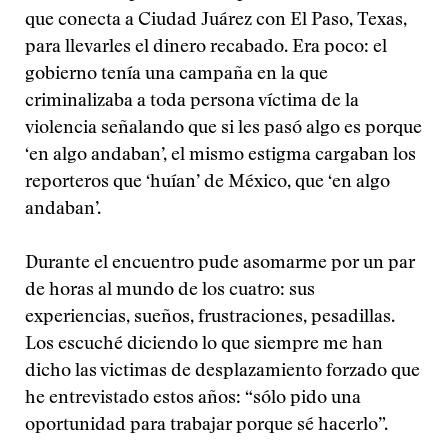
que conecta a Ciudad Juárez con El Paso, Texas,
para llevarles el dinero recabado. Era poco: el
gobierno tenía una campaña en la que
criminalizaba a toda persona víctima de la
violencia señalando que si les pasó algo es porque
‘en algo andaban’, el mismo estigma cargaban los
reporteros que ‘huían’ de México, que ‘en algo
andaban’.
Durante el encuentro pude asomarme por un par
de horas al mundo de los cuatro: sus
experiencias, sueños, frustraciones, pesadillas.
Los escuché diciendo lo que siempre me han
dicho las victimas de desplazamiento forzado que
he entrevistado estos años: “sólo pido una
oportunidad para trabajar porque sé hacerlo”.