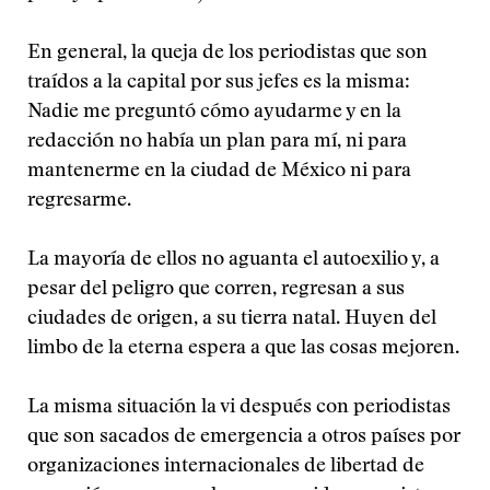
En general, la queja de los periodistas que son
traídos a la capital por sus jefes es la misma:
Nadie me preguntó cómo ayudarme y en la
redacción no había un plan para mí, ni para
mantenerme en la ciudad de México ni para
regresarme.
La mayoría de ellos no aguanta el autoexilio y, a
pesar del peligro que corren, regresan a sus
ciudades de origen, a su tierra natal. Huyen del
limbo de la eterna espera a que las cosas mejoren.
La misma situación la vi después con periodistas
que son sacados de emergencia a otros países por
organizaciones internacionales de libertad de