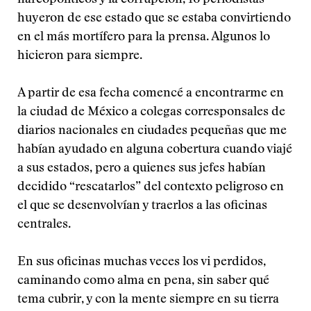
narcopolíticos y la corrupción, 16 periodistas
huyeron de ese estado que se estaba convirtiendo
en el más mortífero para la prensa. Algunos lo
hicieron para siempre.
A partir de esa fecha comencé a encontrarme en
la ciudad de México a colegas corresponsales de
diarios nacionales en ciudades pequeñas que me
habían ayudado en alguna cobertura cuando viajé
a sus estados, pero a quienes sus jefes habían
decidido “rescatarlos” del contexto peligroso en
el que se desenvolvían y traerlos a las oficinas
centrales.
En sus oficinas muchas veces los vi perdidos,
caminando como alma en pena, sin saber qué
tema cubrir, y con la mente siempre en su tierra