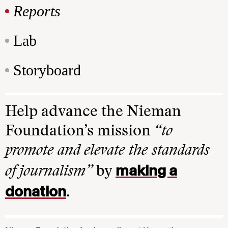
Reports
Lab
Storyboard
Help advance the Nieman
Foundation’s mission
“to
promote and elevate the standards
making a
of journalism”
by
donation
.