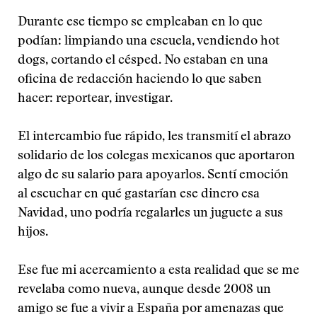
Durante ese tiempo se empleaban en lo que
podían: limpiando una escuela, vendiendo hot
dogs, cortando el césped. No estaban en una
oficina de redacción haciendo lo que saben
hacer: reportear, investigar.
El intercambio fue rápido, les transmití el abrazo
solidario de los colegas mexicanos que aportaron
algo de su salario para apoyarlos. Sentí emoción
al escuchar en qué gastarían ese dinero esa
Navidad, uno podría regalarles un juguete a sus
hijos.
Ese fue mi acercamiento a esta realidad que se me
revelaba como nueva, aunque desde 2008 un
amigo se fue a vivir a España por amenazas que