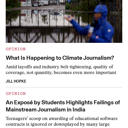
OPINION
What Is Happening to Climate Journalism?
Amid layoffs and industry belt-tightening, quality of
coverage, not quantity, becomes even more important
JILL HOPKE
OPINION
An Exposé by Students Highlights Failings of
Mainstream Journalism in India
Teenagers’ scoop on awarding of educational software
contracts is ignored or downplayed by many large