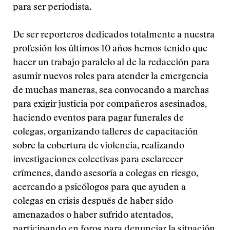
para ser periodista.
De ser reporteros dedicados totalmente a nuestra
profesión los últimos 10 años hemos tenido que
hacer un trabajo paralelo al de la redacción para
asumir nuevos roles para atender la emergencia
de muchas maneras, sea convocando a marchas
para exigir justicia por compañeros asesinados,
haciendo eventos para pagar funerales de
colegas, organizando talleres de capacitación
sobre la cobertura de violencia, realizando
investigaciones colectivas para esclarecer
crímenes, dando asesoría a colegas en riesgo,
acercando a psicólogos para que ayuden a
colegas en crisis después de haber sido
amenazados o haber sufrido atentados,
participando en foros para denunciar la situación.