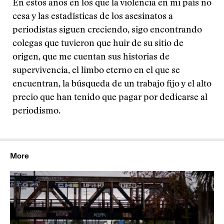
En estos años en los que la violencia en mi país no
cesa y las estadísticas de los asesinatos a
periodistas siguen creciendo, sigo encontrando
colegas que tuvieron que huir de su sitio de
origen, que me cuentan sus historias de
supervivencia, el limbo eterno en el que se
encuentran, la búsqueda de un trabajo fijo y el alto
precio que han tenido que pagar por dedicarse al
periodismo.
More