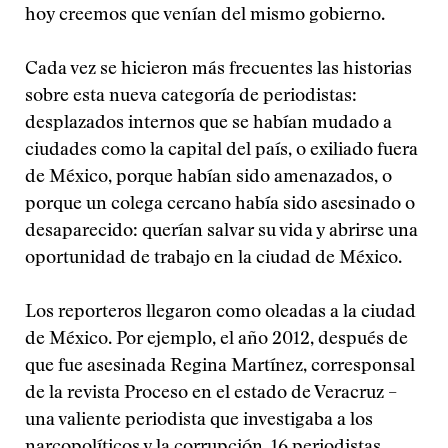
hoy creemos que venían del mismo gobierno.
Cada vez se hicieron más frecuentes las historias
sobre esta nueva categoría de periodistas:
desplazados internos que se habían mudado a
ciudades como la capital del país, o exiliado fuera
de México, porque habían sido amenazados, o
porque un colega cercano había sido asesinado o
desaparecido: querían salvar su vida y abrirse una
oportunidad de trabajo en la ciudad de México.
Los reporteros llegaron como oleadas a la ciudad
de México. Por ejemplo, el año 2012, después de
que fue asesinada Regina Martínez, corresponsal
de la revista Proceso en el estado de Veracruz –
una valiente periodista que investigaba a los