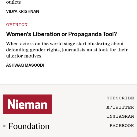
outlets
VIDYA KRISHNAN
OPINION
Women’s Liberation or Propaganda Tool?
When actors on the world stage start blustering about
defending gender rights, journalists must look for their
ulterior motives.
ASHWAQ MASOODI
SUBSCRIBE
X/TWITTER
INSTAGRAM
Foundation
FACEBOOK