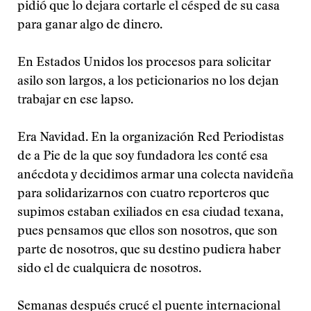
pidió que lo dejara cortarle el césped de su casa
para ganar algo de dinero.
En Estados Unidos los procesos para solicitar
asilo son largos, a los peticionarios no los dejan
trabajar en ese lapso.
Era Navidad. En la organización Red Periodistas
de a Pie de la que soy fundadora les conté esa
anécdota y decidimos armar una colecta navideña
para solidarizarnos con cuatro reporteros que
supimos estaban exiliados en esa ciudad texana,
pues pensamos que ellos son nosotros, que son
parte de nosotros, que su destino pudiera haber
sido el de cualquiera de nosotros.
Semanas después crucé el puente internacional