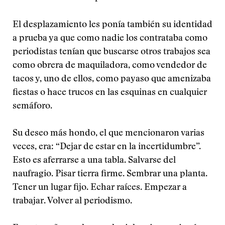
El desplazamiento les ponía también su identidad
a prueba ya que como nadie los contrataba como
periodistas tenían que buscarse otros trabajos sea
como obrera de maquiladora, como vendedor de
tacos y, uno de ellos, como payaso que amenizaba
fiestas o hace trucos en las esquinas en cualquier
semáforo.
Su deseo más hondo, el que mencionaron varias
veces, era: “Dejar de estar en la incertidumbre”.
Esto es aferrarse a una tabla. Salvarse del
naufragio. Pisar tierra firme. Sembrar una planta.
Tener un lugar fijo. Echar raíces. Empezar a
trabajar. Volver al periodismo.