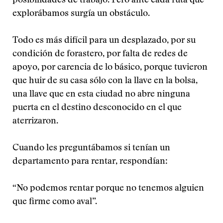
posibilidades de trabajo. Pero ante cada ruta que
explorábamos surgía un obstáculo.
Todo es más difícil para un desplazado, por su
condición de forastero, por falta de redes de
apoyo, por carencia de lo básico, porque tuvieron
que huir de su casa sólo con la llave en la bolsa,
una llave que en esta ciudad no abre ninguna
puerta en el destino desconocido en el que
aterrizaron.
Cuando les preguntábamos si tenían un
departamento para rentar, respondían:
“No podemos rentar porque no tenemos alguien
que firme como aval”.